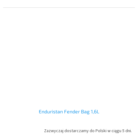
Enduristan Fender Bag 1,6L
Zazwyczaj dostarczamy do Polski w ciągu 5 dni.