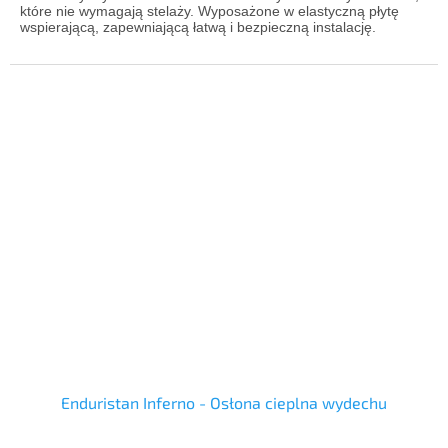
które nie wymagają stelaży. Wyposażone w elastyczną płytę
wspierającą, zapewniającą łatwą i bezpieczną instalację.
Enduristan Inferno - Osłona cieplna wydechu