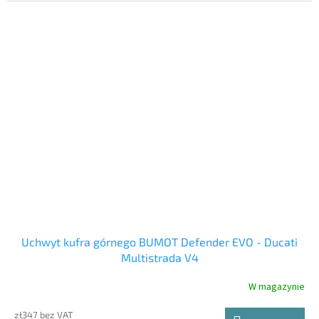
Uchwyt kufra górnego BUMOT Defender EVO - Ducati
Multistrada V4
W magazynie
zł347 bez VAT