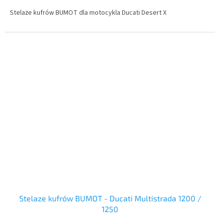
Stelaże kufrów BUMOT dla motocykla Ducati Desert X
Stelaze kufrów BUMOT - Ducati Multistrada 1200 /
1250