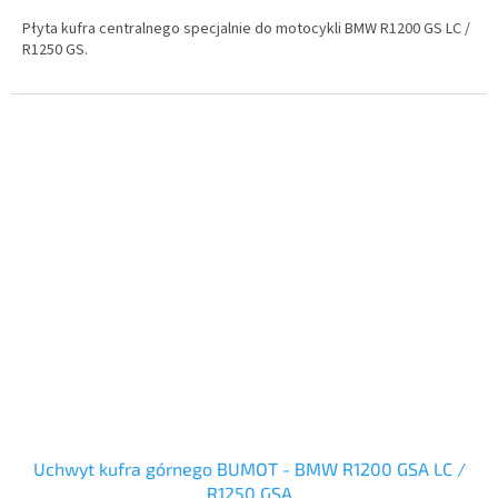
Płyta kufra centralnego specjalnie do motocykli BMW R1200 GS LC /
R1250 GS.
Uchwyt kufra górnego BUMOT - BMW R1200 GSA LC /
R1250 GSA