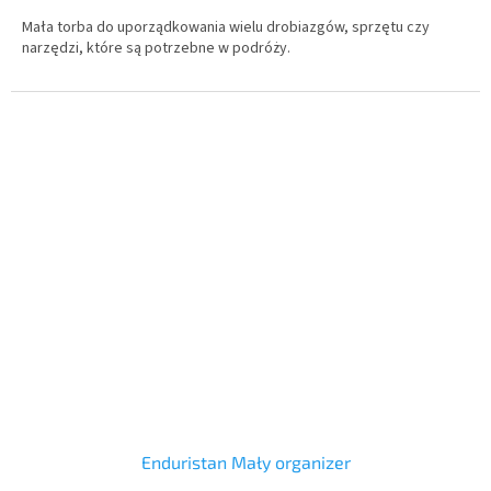
Mała torba do uporządkowania wielu drobiazgów, sprzętu czy
narzędzi, które są potrzebne w podróży.
Enduristan Mały organizer