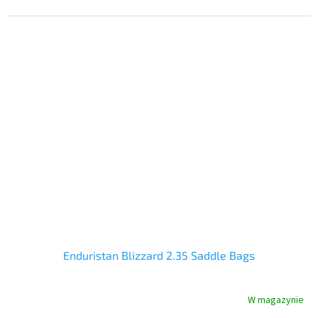
Enduristan Blizzard 2.35 Saddle Bags
W magazynie