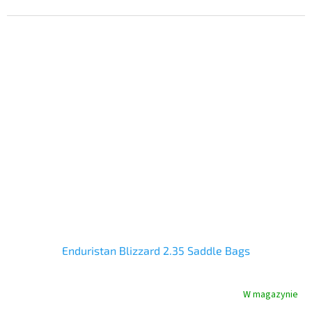
Enduristan Blizzard 2.35 Saddle Bags
W magazynie