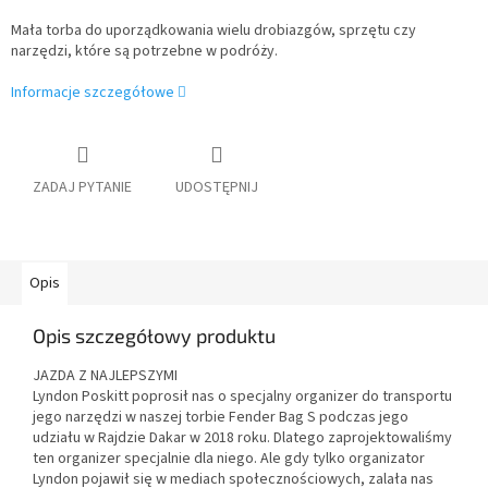
Mała torba do uporządkowania wielu drobiazgów, sprzętu czy
narzędzi, które są potrzebne w podróży.
Informacje szczegółowe
ZADAJ PYTANIE
UDOSTĘPNIJ
Opis
Opis szczegółowy produktu
JAZDA Z NAJLEPSZYMI
Lyndon Poskitt poprosił nas o specjalny organizer do transportu
jego narzędzi w naszej torbie Fender Bag S podczas jego
udziału w Rajdzie Dakar w 2018 roku. Dlatego zaprojektowaliśmy
ten organizer specjalnie dla niego. Ale gdy tylko organizator
Lyndon pojawił się w mediach społecznościowych, zalała nas