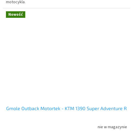
motocykla.
Nowość
Gmole Outback Motortek - KTM 1390 Super Adventure R
nie w magazynie