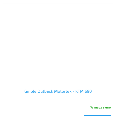
Gmole Outback Motortek - KTM 690
W magazynie