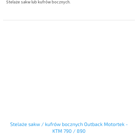
Stelaże sakw lub kufrów bocznych.
Stelaże sakw / kufrów bocznych Outback Motortek -
KTM 790 / 890