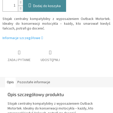
Dodaj do koszyka
Stojak centralny kompatybilny z wyposażeniem Outback Motortek.
Idealny do konserwacji motocykla – każdy, kto smarował kiedyś
łańcuch, potrafi go docenić.
Informacje szczegółowe
ZADAJ PYTANIE
UDOSTĘPNIJ
Opis
Pozostałe informacje
Opis szczegółowy produktu
Stojak centralny kompatybilny z wyposażeniem Outback
Motortek. Idealny do konserwacji motocykla – każdy, kto