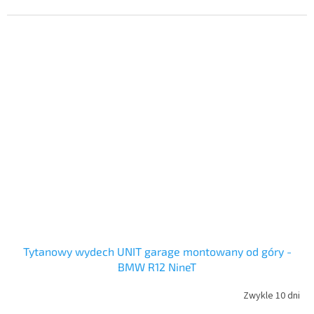
Tytanowy wydech UNIT garage montowany od góry -
BMW R12 NineT
Zwykle 10 dni