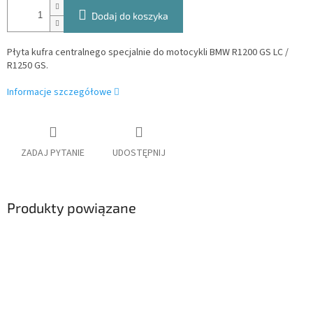
Dodaj do koszyka
Płyta kufra centralnego specjalnie do motocykli BMW R1200 GS LC /
R1250 GS.
Informacje szczegółowe
ZADAJ PYTANIE
UDOSTĘPNIJ
Produkty powiązane