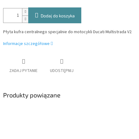
Dodaj do koszyka
Płyta kufra centralnego specjalnie do motocykli Ducati Multistrada V2
Informacje szczegółowe
ZADAJ PYTANIE
UDOSTĘPNIJ
Produkty powiązane