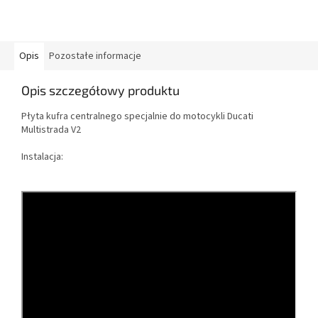
Opis
Pozostałe informacje
Opis szczegółowy produktu
Płyta kufra centralnego specjalnie do motocykli Ducati
Multistrada V2
Instalacja: