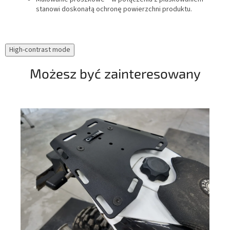
stanowi doskonałą ochronę powierzchni produktu.
High-contrast mode
Możesz być zainteresowany