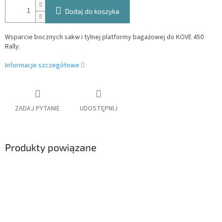
Dodaj do koszyka
Wsparcie bocznych sakw i tylnej platformy bagażowej do KOVE 450
Rally.
Informacje szczegółowe
ZADAJ PYTANIE
UDOSTĘPNIJ
Produkty powiązane