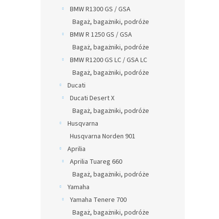
BMW R1300 GS / GSA
Bagaż, bagażniki, podróże
BMW R 1250 GS / GSA
Bagaż, bagażniki, podróże
BMW R1200 GS LC / GSA LC
Bagaż, bagażniki, podróże
Ducati
Ducati Desert X
Bagaż, bagażniki, podróże
Husqvarna
Husqvarna Norden 901
Aprilia
Aprilia Tuareg 660
Bagaż, bagażniki, podróże
Yamaha
Yamaha Tenere 700
Bagaż, bagażniki, podróże