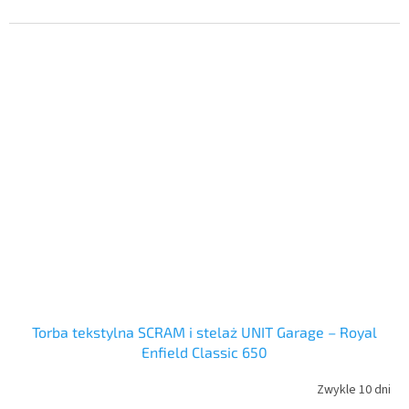
Torba tekstylna SCRAM i stelaż UNIT Garage – Royal
Enfield Classic 650
Zwykle 10 dni