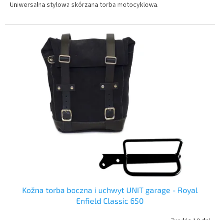
Uniwersalna stylowa skórzana torba motocyklowa.
Kožna torba boczna i uchwyt UNIT garage - Royal
Enfield Classic 650