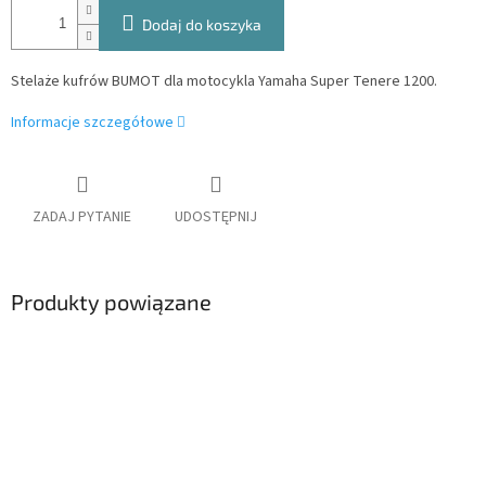
Dodaj do koszyka
Stelaże kufrów BUMOT dla motocykla Yamaha Super Tenere 1200.
Informacje szczegółowe
ZADAJ PYTANIE
UDOSTĘPNIJ
Produkty powiązane