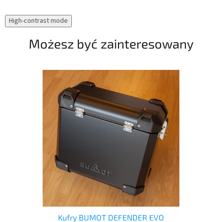
High-contrast mode
Możesz być zainteresowany
ow
Kufry BUMOT DEFENDER EVO