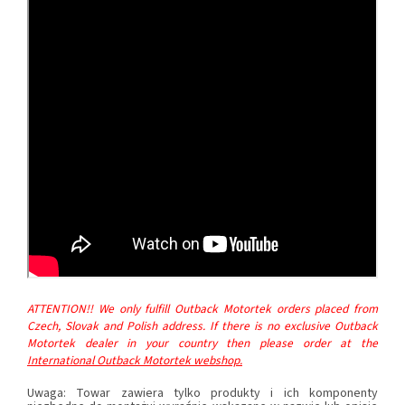
ATTENTION!! We only fulfill Outback Motortek orders placed from
Czech, Slovak and Polish address. If there is no exclusive Outback
Motortek dealer in your country then please order at the
International Outback Motortek webshop.
Uwaga: Towar zawiera tylko produkty i ich komponenty