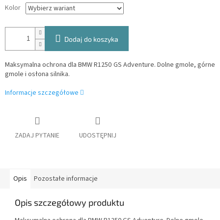
Kolor
Dodaj do koszyka
Maksymalna ochrona dla BMW R1250 GS Adventure. Dolne gmole, górne
gmole i osłona silnika.
Informacje szczegółowe
ZADAJ PYTANIE
UDOSTĘPNIJ
Opis
Pozostałe informacje
Opis szczegółowy produktu