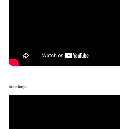
Instalacja