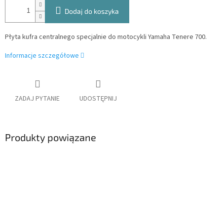
Dodaj do koszyka
Płyta kufra centralnego specjalnie do motocykli Yamaha Tenere 700.
Informacje szczegółowe
ZADAJ PYTANIE
UDOSTĘPNIJ
Produkty powiązane