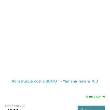
Konstrukcja nośna BUMOT - Yamaha Tenere 700
W magazynie
zł347 bez VAT