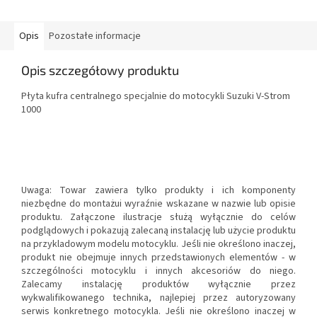
Opis
Pozostałe informacje
Opis szczegółowy produktu
Płyta kufra centralnego specjalnie do motocykli Suzuki V-Strom
1000
Uwaga: Towar zawiera tylko produkty i ich komponenty
niezbędne do montażui wyraźnie wskazane w nazwie lub opisie
produktu. Załączone ilustracje służą wyłącznie do celów
podglądowych i pokazują zalecaną instalację lub użycie produktu
na przykladowym modelu motocyklu. Jeśli nie określono inaczej,
produkt nie obejmuje innych przedstawionych elementów - w
szczególności motocyklu i innych akcesoriów do niego.
Zalecamy instalację produktów wyłącznie przez
wykwalifikowanego technika, najlepiej przez autoryzowany
serwis konkretnego motocykla. Jeśli nie określono inaczej w