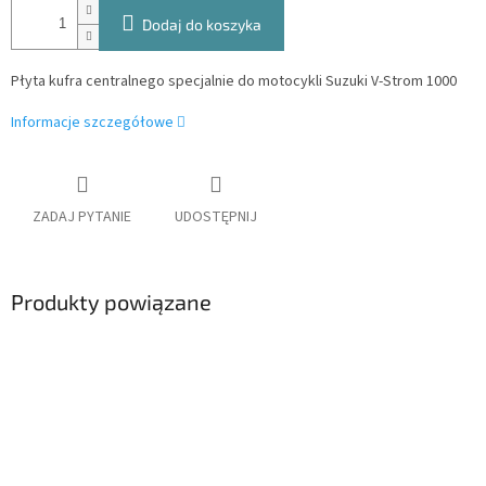
Dodaj do koszyka
Płyta kufra centralnego specjalnie do motocykli Suzuki V-Strom 1000
Informacje szczegółowe
ZADAJ PYTANIE
UDOSTĘPNIJ
Produkty powiązane