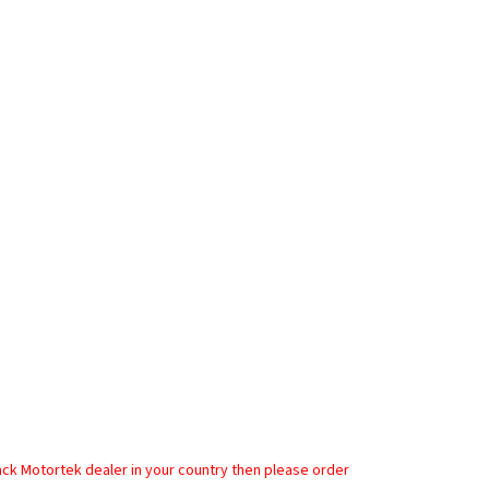
ack Motortek dealer in your country then please order