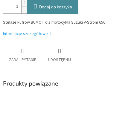
Dodaj do koszyka
Stelaże kufrów BUMOT dla motocykla Suzuki V-Strom 650
Informacje szczegółowe
ZADAJ PYTANIE
UDOSTĘPNIJ
Produkty powiązane