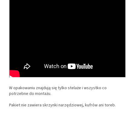
W opakowaniu znajdują się tylko stelaże i wszystko co
potrzebne do montażu.
Pakiet nie zawiera skrzynki narzędziowej, kufrów ani toreb.