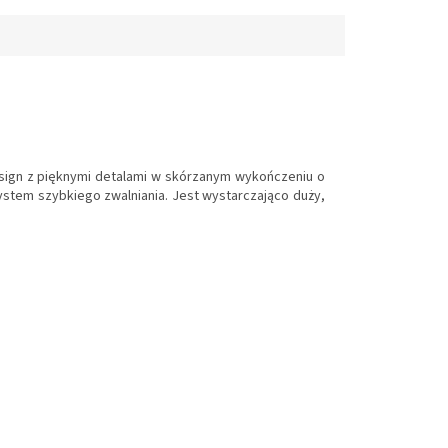
ign z pięknymi detalami w skórzanym wykończeniu o
stem szybkiego zwalniania. Jest wystarczająco duży,