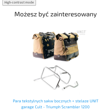
High-contrast mode
Możesz być zainteresowany
Para tekstylnych sakw bocznych + stelaze UNIT
garage Cult - Triumph Scrambler 1200