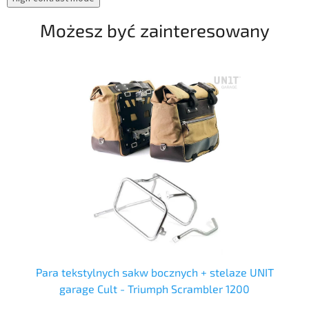
Możesz być zainteresowany
Para tekstylnych sakw bocznych + stelaze UNIT
garage Cult - Triumph Scrambler 1200