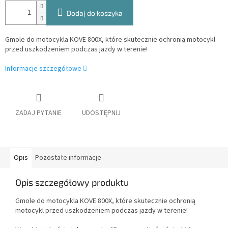
Dodaj do koszyka
Gmole do motocykla KOVE 800X, które skutecznie ochronią motocykl
przed uszkodzeniem podczas jazdy w terenie!
Informacje szczegółowe
ZADAJ PYTANIE
UDOSTĘPNIJ
Opis
Pozostałe informacje
Opis szczegółowy produktu
Gmole do motocykla KOVE 800X, które skutecznie ochronią
motocykl przed uszkodzeniem podczas jazdy w terenie!