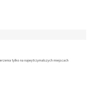
rzenia tylko na najwytrzymalszych miejscach