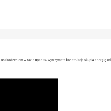
uszkodzeniem w razie upadku. Wytrzymała konstrukcja skupia energię ude